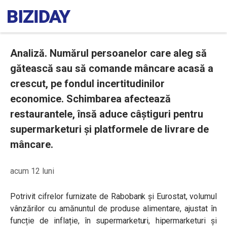
Analiză. Numărul persoanelor care aleg să
gătească sau să comande mâncare acasă a
crescut, pe fondul incertitudinilor
economice. Schimbarea afectează
restaurantele, însă aduce câștiguri pentru
supermarketuri și platformele de livrare de
mâncare.
acum 12 luni
Potrivit cifrelor furnizate de Rabobank și Eurostat, volumul
vânzărilor cu amănuntul de produse alimentare, ajustat în
funcție de inflație, în supermarketuri, hipermarketuri și