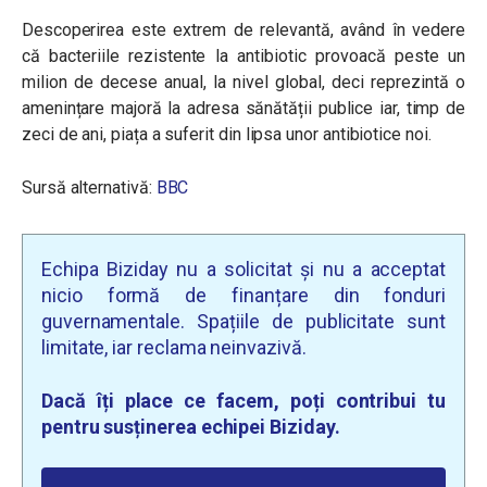
Descoperirea este extrem de relevantă, având în vedere
că bacteriile rezistente la antibiotic provoacă peste un
milion de decese anual, la nivel global, deci reprezintă o
amenințare majoră la adresa sănătății publice iar, timp de
zeci de ani, piața a suferit din lipsa unor antibiotice noi.
Sursă alternativă:
BBC
Echipa Biziday nu a solicitat și nu a acceptat
nicio formă de finanțare din fonduri
guvernamentale. Spațiile de publicitate sunt
limitate, iar reclama neinvazivă.
Dacă îți place ce facem, poți contribui tu
pentru susținerea echipei Biziday.