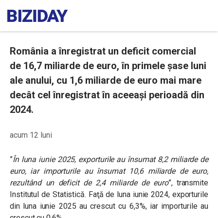
România a înregistrat un deficit comercial
de 16,7 miliarde de euro, în primele șase luni
ale anului, cu 1,6 miliarde de euro mai mare
decât cel înregistrat în aceeași perioadă din
2024.
acum 12 luni
”
În luna iunie 2025, exporturile au însumat 8,2 miliarde de
euro, iar importurile au însumat 10,6 miliarde de euro,
rezultând un deficit de 2,4 miliarde de euro
”, transmite
Institutul de Statistică. Faţă de luna iunie 2024, exporturile
din luna iunie 2025 au crescut cu 6,3%, iar importurile au
crescut cu 0,6%.