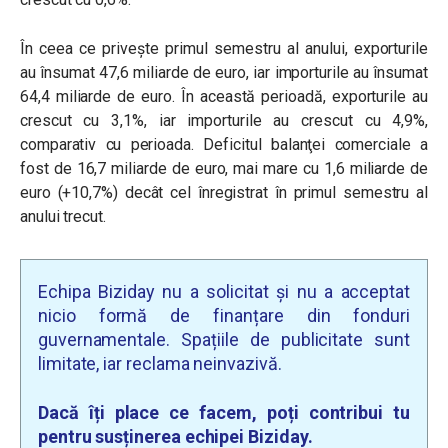
În ceea ce privește primul semestru al anului, exporturile
au însumat 47,6 miliarde de euro, iar importurile au însumat
64,4 miliarde de euro. În această perioadă, exporturile au
crescut cu 3,1%, iar importurile au crescut cu 4,9%,
comparativ cu perioada. Deficitul balanţei comerciale a
fost de 16,7 miliarde de euro, mai mare cu 1,6 miliarde de
euro (+10,7%) decât cel înregistrat în primul semestru al
anului trecut.
Echipa Biziday nu a solicitat și nu a acceptat
nicio formă de finanțare din fonduri
guvernamentale. Spațiile de publicitate sunt
limitate, iar reclama neinvazivă.
Dacă îți place ce facem, poți contribui tu
pentru susținerea echipei Biziday.