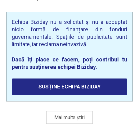
Echipa Biziday nu a solicitat și nu a acceptat
nicio formă de finanțare din fonduri
guvernamentale. Spațiile de publicitate sunt
limitate, iar reclama neinvazivă.
Dacă îți place ce facem, poți contribui tu
pentru susținerea echipei Biziday.
SUSȚINE ECHIPA BIZIDAY
Mai multe știri