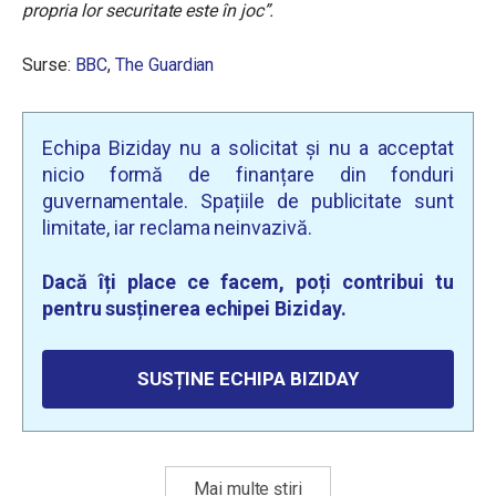
propria lor securitate este în joc”.
Surse:
BBC
,
The Guardian
Echipa Biziday nu a solicitat și nu a acceptat
nicio formă de finanțare din fonduri
guvernamentale. Spațiile de publicitate sunt
limitate, iar reclama neinvazivă.
Dacă îți place ce facem, poți contribui tu
pentru susținerea echipei Biziday.
SUSȚINE ECHIPA BIZIDAY
Mai multe știri