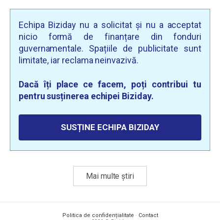
Echipa Biziday nu a solicitat și nu a acceptat
nicio formă de finanțare din fonduri
guvernamentale. Spațiile de publicitate sunt
limitate, iar reclama neinvazivă.
Dacă îți place ce facem, poți contribui tu
pentru susținerea echipei Biziday.
SUSȚINE ECHIPA BIZIDAY
Mai multe știri
Politica de confidențialitate
·
Contact