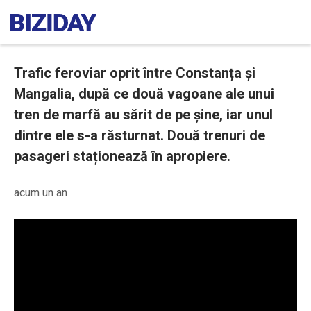
Trafic feroviar oprit între Constanța și
Mangalia, după ce două vagoane ale unui
tren de marfă au sărit de pe șine, iar unul
dintre ele s-a răsturnat. Două trenuri de
pasageri staționează în apropiere.
acum un an