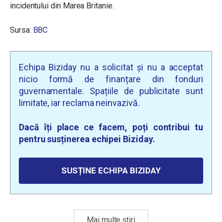
incidentului din Marea Britanie.
Sursa:
BBC
Echipa Biziday nu a solicitat și nu a acceptat
nicio formă de finanțare din fonduri
guvernamentale. Spațiile de publicitate sunt
limitate, iar reclama neinvazivă.
Dacă îți place ce facem, poți contribui tu
pentru susținerea echipei Biziday.
SUSȚINE ECHIPA BIZIDAY
Mai multe știri