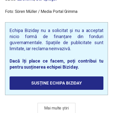
Foto: Sören Müller / Media Portal Grimma
Echipa Biziday nu a solicitat și nu a acceptat
nicio formă de finanțare din fonduri
guvernamentale. Spațiile de publicitate sunt
limitate, iar reclama neinvazivă.
Dacă îți place ce facem, poți contribui tu
pentru susținerea echipei Biziday.
SUSȚINE ECHIPA BIZIDAY
Mai multe știri