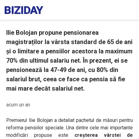
Ilie Bolojan propune pensionarea
magistraților la vârsta standard de 65 de ani
și o limitare a pensiilor acestora la maximum
70% din ultimul salariu net. În prezent, ei se
pensionează la 47-49 de ani, cu 80% din
salariul brut, ceea ce face ca pensia să fie
mai mare decât salariul net.
acum un an
Premierul Ilie Bolojan a detaliat pachetul de măsuri pentru
reforma pensiilor speciale. Una dintre cele mai importante
modificări propuse este
creșterea vârstei de