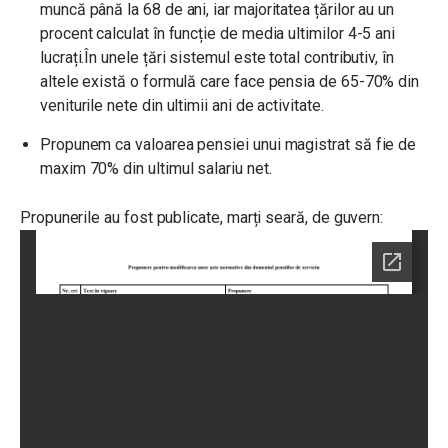
muncă până la 68 de ani, iar majoritatea țărilor au un
procent calculat în funcție de media ultimilor 4-5 ani
lucrați.
În unele țări sistemul este total contributiv, în
altele există o formulă care face pensia de 65-70% din
veniturile nete din ultimii ani de activitate.
Propunem ca valoarea pensiei unui magistrat să fie de
maxim 70% din ultimul salariu net.
Propunerile au fost publicate, marți seară, de guvern: