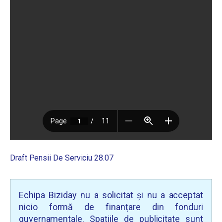
Draft Pensii De Serviciu 28.07
Echipa Biziday nu a solicitat și nu a acceptat
nicio formă de finanțare din fonduri
guvernamentale. Spațiile de publicitate sunt