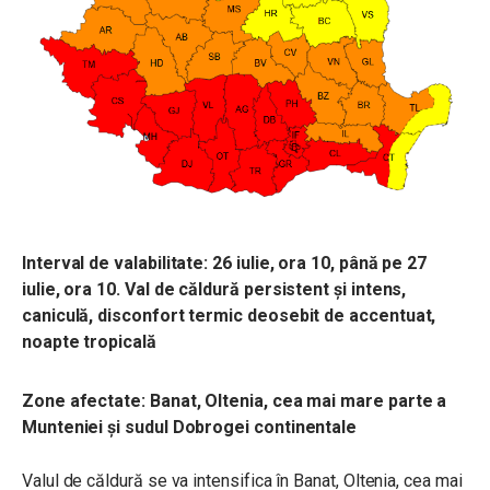
Interval de valabilitate: 26 iulie, ora 10, până pe 27
iulie, ora 10.
Val de căldură persistent și intens,
caniculă, disconfort termic deosebit de accentuat,
noapte tropicală
Zone afectate: Banat, Oltenia, cea mai mare parte a
Munteniei și sudul Dobrogei continentale
Valul de căldură se va intensifica în Banat, Oltenia, cea mai