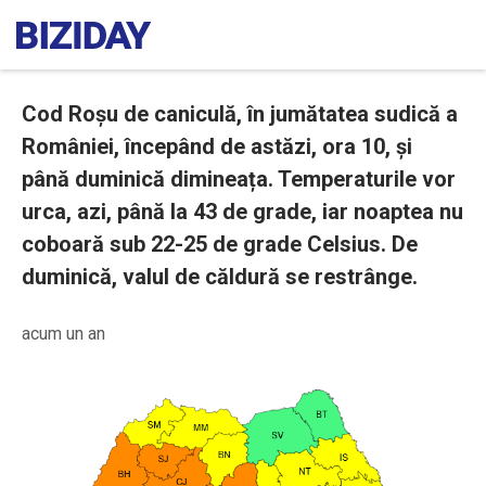
Cod Roșu de caniculă, în jumătatea sudică a
României, începând de astăzi, ora 10, și
până duminică dimineața. Temperaturile vor
urca, azi, până la 43 de grade, iar noaptea nu
coboară sub 22-25 de grade Celsius. De
duminică, valul de căldură se restrânge.
acum un an