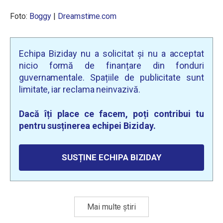
Foto:
Boggy
|
Dreamstime.com
Echipa Biziday nu a solicitat și nu a acceptat
nicio formă de finanțare din fonduri
guvernamentale. Spațiile de publicitate sunt
limitate, iar reclama neinvazivă.
Dacă îți place ce facem, poți contribui tu
pentru susținerea echipei Biziday.
SUSȚINE ECHIPA BIZIDAY
Mai multe știri