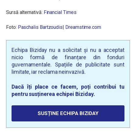
Sursă alternativă:
Financial Times
Foto:
Paschalis Bartzoudis
|
Dreamstime.com
Echipa Biziday nu a solicitat și nu a acceptat
nicio formă de finanțare din fonduri
guvernamentale. Spațiile de publicitate sunt
limitate, iar reclama neinvazivă.
Dacă îți place ce facem, poți contribui tu
pentru susținerea echipei Biziday.
SUSȚINE ECHIPA BIZIDAY