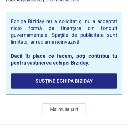
Echipa Biziday nu a solicitat și nu a acceptat
nicio formă de finanțare din fonduri
guvernamentale. Spațiile de publicitate sunt
limitate, iar reclama neinvazivă.
Dacă îți place ce facem, poți contribui tu
pentru susținerea echipei Biziday.
SUSȚINE ECHIPA BIZIDAY
Mai multe știri