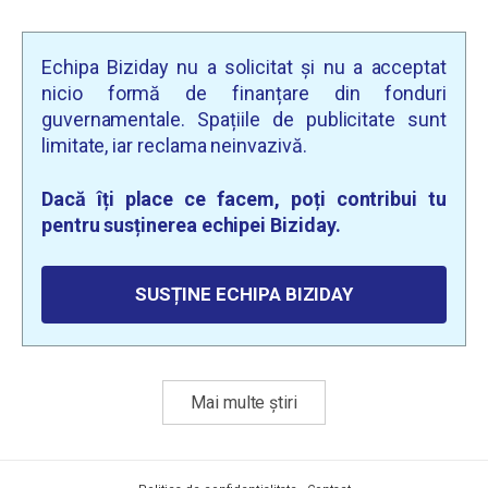
Echipa Biziday nu a solicitat și nu a acceptat
nicio formă de finanțare din fonduri
guvernamentale. Spațiile de publicitate sunt
limitate, iar reclama neinvazivă.
Dacă îți place ce facem, poți contribui tu
pentru susținerea echipei Biziday.
SUSȚINE ECHIPA BIZIDAY
Mai multe știri