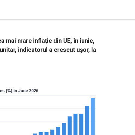
 mai mare inflație din UE, în iunie,
nitar, indicatorul a crescut ușor, la