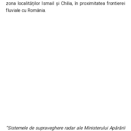
zona localităților Ismail și Chilia, în proximitatea frontierei
fluviale cu România.
“Sistemele de supraveghere radar ale Ministerului Apărării