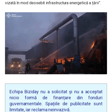
vizată în mod deosebit infrastructura energetică a țării”.
Echipa Biziday nu a solicitat și nu a acceptat
nicio formă de finanțare din fonduri
guvernamentale. Spațiile de publicitate sunt
limitate, iar reclama neinvazivă.