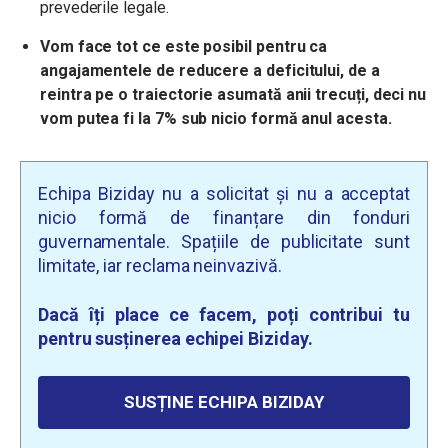
prevederile legale.
Vom face tot ce este posibil pentru ca
angajamentele de reducere a deficitului, de a
reintra pe o traiectorie asumată anii trecuți, deci nu
vom putea fi la 7% sub nicio formă anul acesta.
Echipa Biziday nu a solicitat și nu a acceptat
nicio formă de finanțare din fonduri
guvernamentale. Spațiile de publicitate sunt
limitate, iar reclama neinvazivă.
Dacă îți place ce facem, poți contribui tu
pentru susținerea echipei Biziday.
SUSȚINE ECHIPA BIZIDAY