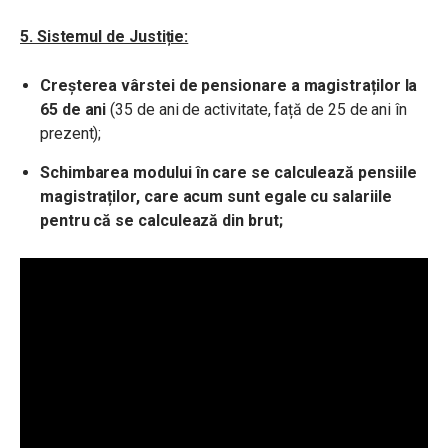
5. Sistemul de Justiție:
Creșterea vârstei de pensionare a magistraților la
65 de ani
(35 de ani de activitate, față de 25 de ani în
prezent);
Schimbarea modului în care se calculează pensiile
magistraților, care acum sunt egale cu salariile
pentru că se calculează din brut;