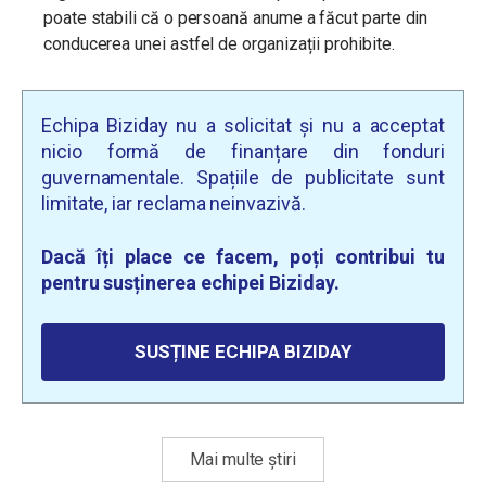
poate stabili că o persoană anume a făcut parte din
conducerea unei astfel de organizații prohibite.
Echipa Biziday nu a solicitat și nu a acceptat
nicio formă de finanțare din fonduri
guvernamentale. Spațiile de publicitate sunt
limitate, iar reclama neinvazivă.
Dacă îți place ce facem, poți contribui tu
pentru susținerea echipei Biziday.
SUSȚINE ECHIPA BIZIDAY
Mai multe știri