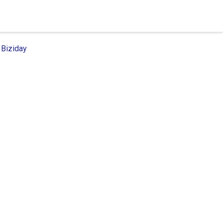
 Biziday