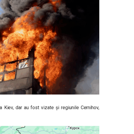
a Kiev, dar au fost vizate și regiunile Cernihov,