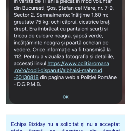
Echipa Biziday nu a solicitat și nu a acceptat