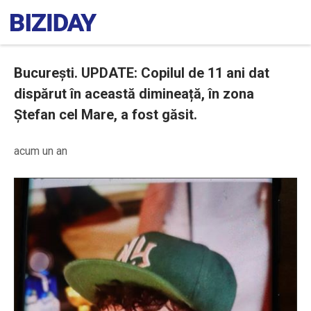
București. UPDATE: Copilul de 11 ani dat
dispărut în această dimineață, în zona
Ștefan cel Mare, a fost găsit.
acum un an