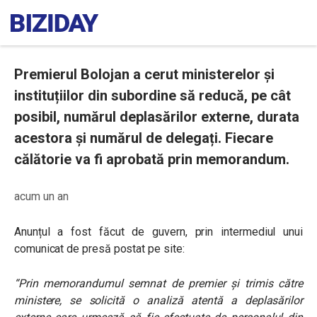
Premierul Bolojan a cerut ministerelor și
instituțiilor din subordine să reducă, pe cât
posibil, numărul deplasărilor externe, durata
acestora și numărul de delegați. Fiecare
călătorie va fi aprobată prin memorandum.
acum un an
Anunțul a fost făcut de guvern, prin intermediul unui
comunicat de presă postat pe site:
“Prin memorandumul semnat de premier și trimis către
ministere, se solicită o analiză atentă a deplasărilor