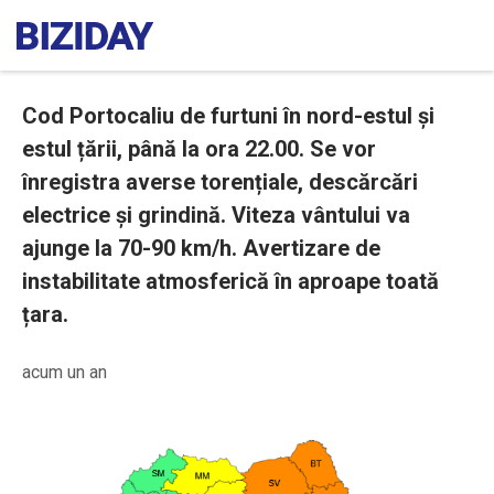
Cod Portocaliu de furtuni în nord-estul și
estul țării, până la ora 22.00. Se vor
înregistra averse torențiale, descărcări
electrice și grindină. Viteza vântului va
ajunge la 70-90 km/h. Avertizare de
instabilitate atmosferică în aproape toată
țara.
acum un an