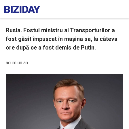
Rusia. Fostul ministru al Transporturilor a
fost găsit împușcat în mașina sa, la câteva
ore după ce a fost demis de Putin.
acum un an