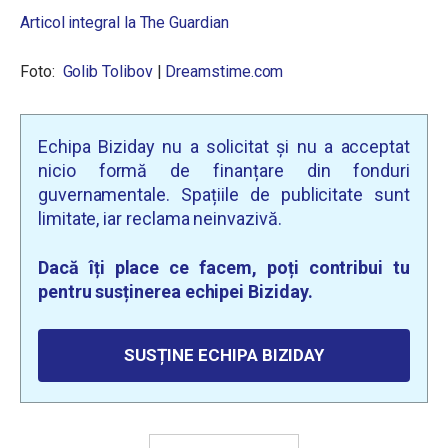
Articol integral la The Guardian
Foto:
Golib Tolibov
|
Dreamstime.com
Echipa Biziday nu a solicitat și nu a acceptat
nicio formă de finanțare din fonduri
guvernamentale. Spațiile de publicitate sunt
limitate, iar reclama neinvazivă.
Dacă îți place ce facem, poți contribui tu
pentru susținerea echipei Biziday.
SUSȚINE ECHIPA BIZIDAY