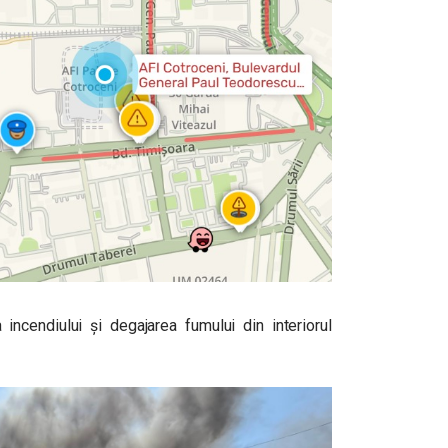
 incendiului și degajarea fumului din interiorul