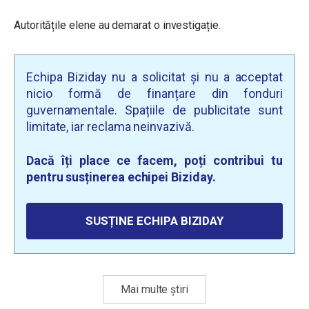
Autoritățile elene au demarat o investigație.
Echipa Biziday nu a solicitat și nu a acceptat
nicio formă de finanțare din fonduri
guvernamentale. Spațiile de publicitate sunt
limitate, iar reclama neinvazivă.
Dacă îți place ce facem, poți contribui tu
pentru susținerea echipei Biziday.
SUSȚINE ECHIPA BIZIDAY
Mai multe știri