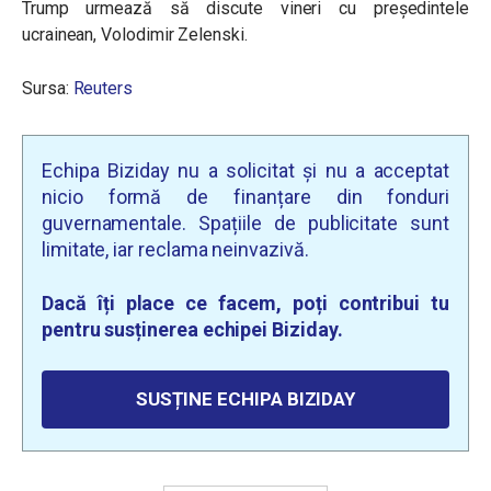
Trump urmează să discute vineri cu președintele
ucrainean, Volodimir Zelenski.
Sursa:
Reuters
Echipa Biziday nu a solicitat și nu a acceptat
nicio formă de finanțare din fonduri
guvernamentale. Spațiile de publicitate sunt
limitate, iar reclama neinvazivă.
Dacă îți place ce facem, poți contribui tu
pentru susținerea echipei Biziday.
SUSȚINE ECHIPA BIZIDAY