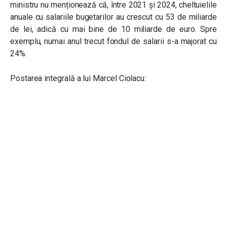
ministru nu menționează că, între 2021 și 2024, cheltuielile
anuale cu salariile bugetarilor au crescut cu 53 de miliarde
de lei, adică cu mai bine de 10 miliarde de euro. Spre
exemplu, numai anul trecut fondul de salarii s-a majorat cu
24%.
Postarea integrală a lui Marcel Ciolacu: