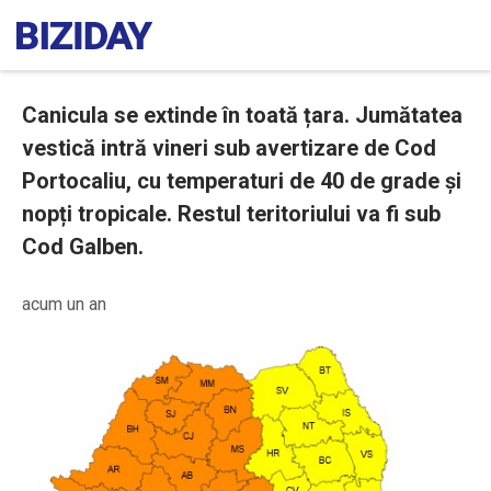
Canicula se extinde în toată țara. Jumătatea
vestică intră vineri sub avertizare de Cod
Portocaliu, cu temperaturi de 40 de grade și
nopți tropicale. Restul teritoriului va fi sub
Cod Galben.
acum un an