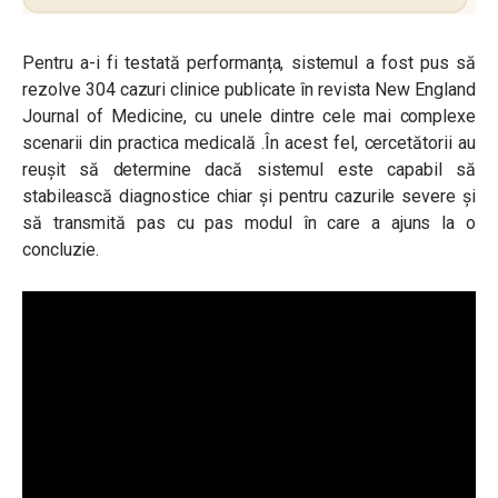
Pentru a-i fi testată performanța, sistemul a fost pus să
rezolve 304 cazuri clinice publicate în revista New England
Journal of Medicine, cu unele dintre cele mai complexe
scenarii din practica medicală .În acest fel, cercetătorii au
reușit să determine dacă sistemul este capabil să
stabilească diagnostice chiar și pentru cazurile severe și
să transmită pas cu pas modul în care a ajuns la o
concluzie.