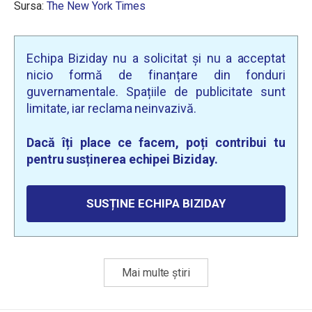
Sursa:
The New York Times
Echipa Biziday nu a solicitat și nu a acceptat
nicio formă de finanțare din fonduri
guvernamentale. Spațiile de publicitate sunt
limitate, iar reclama neinvazivă.
Dacă îți place ce facem, poți contribui tu
pentru susținerea echipei Biziday.
SUSȚINE ECHIPA BIZIDAY
Mai multe știri