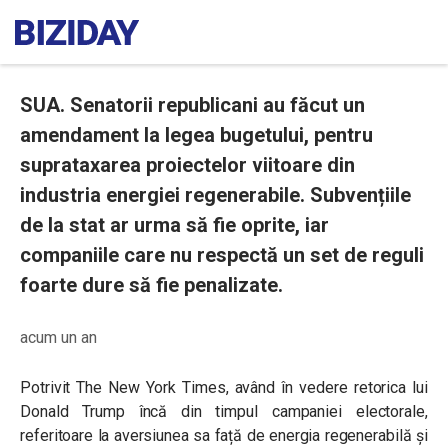
SUA. Senatorii republicani au făcut un
amendament la legea bugetului, pentru
suprataxarea proiectelor viitoare din
industria energiei regenerabile. Subvențiile
de la stat ar urma să fie oprite, iar
companiile care nu respectă un set de reguli
foarte dure să fie penalizate.
acum un an
Potrivit The New York Times, având în vedere retorica lui
Donald Trump încă din timpul campaniei electorale,
referitoare la aversiunea sa față de energia regenerabilă și