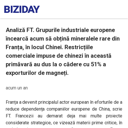
Analiză FT. Grupurile industriale europene
încearcă acum să obțină mineralele rare din
Franța, în locul Chinei. Restricțiile
comerciale impuse de chinezi în această
primăvară au dus la o cădere cu 51% a
exporturilor de magneți.
acum un an
Franța a devenit principalul actor european în eforturile de a
reduce dependența companiilor europene de China, scrie
FT. Francezii au demarat deja mai multe proiecte
considerate strategice, ce vizează materii prime critice, în