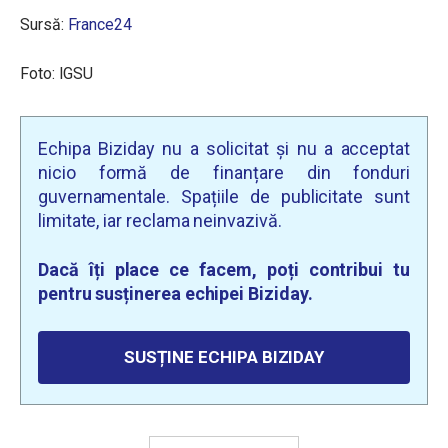
Sursă:
France24
Foto: IGSU
Echipa Biziday nu a solicitat și nu a acceptat
nicio formă de finanțare din fonduri
guvernamentale. Spațiile de publicitate sunt
limitate, iar reclama neinvazivă.
Dacă îți place ce facem, poți contribui tu
pentru susținerea echipei Biziday.
SUSȚINE ECHIPA BIZIDAY