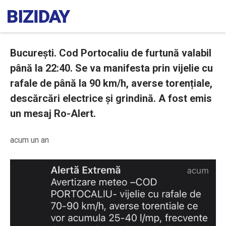
București. Cod Portocaliu de furtună valabil
până la 22:40. Se va manifesta prin vijelie cu
rafale de până la 90 km/h, averse torențiale,
descărcări electrice și grindină. A fost emis
un mesaj Ro-Alert.
acum un an