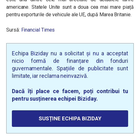
americane. Statele Unite sunt a doua cea mai mare piață
pentru exporturile de vehicule ale UE, după Marea Britanie.
Sursă:
Financial Times
Echipa Biziday nu a solicitat și nu a acceptat
nicio formă de finanțare din fonduri
guvernamentale. Spațiile de publicitate sunt
limitate, iar reclama neinvazivă.
Dacă îți place ce facem, poți contribui tu
pentru susținerea echipei Biziday.
SUSȚINE ECHIPA BIZIDAY