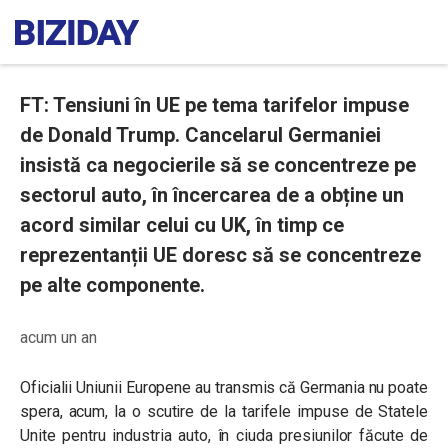
FT: Tensiuni în UE pe tema tarifelor impuse
de Donald Trump. Cancelarul Germaniei
insistă ca negocierile să se concentreze pe
sectorul auto, în încercarea de a obține un
acord similar celui cu UK, în timp ce
reprezentanții UE doresc să se concentreze
pe alte componente.
acum un an
Oficialii Uniunii Europene au transmis că Germania nu poate
spera, acum, la o scutire de la tarifele impuse de Statele
Unite pentru industria auto, în ciuda presiunilor făcute de