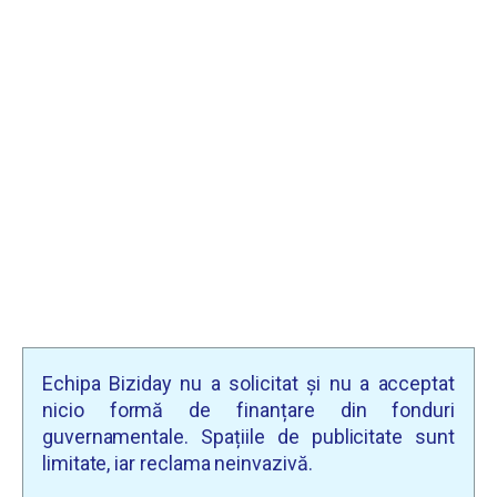
Echipa Biziday nu a solicitat și nu a acceptat
nicio formă de finanțare din fonduri
guvernamentale. Spațiile de publicitate sunt
limitate, iar reclama neinvazivă.