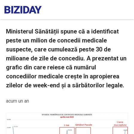
Ministerul Sănătății spune că a identificat
peste un milion de concedii medicale
suspecte, care cumulează peste 30 de
milioane de zile de concediu. A prezentat un
grafic din care reiese că numărul
concediilor medicale crește în apropierea
zilelor de week-end și a sărbătorilor legale.
acum un an