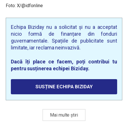
Foto: X/@idfonline
Echipa Biziday nu a solicitat și nu a acceptat
nicio formă de finanțare din fonduri
guvernamentale. Spațiile de publicitate sunt
limitate, iar reclama neinvazivă.
Dacă îți place ce facem, poți contribui tu
pentru susținerea echipei Biziday.
SUSȚINE ECHIPA BIZIDAY
Mai multe știri