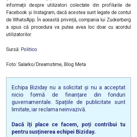
informații despre utilizatori colectate din profilurile de
Facebook și Instagram, dacă acestea sunt legate de contul
de WhatsApp. În această privință, compania lui Zuckerberg
a spus că procedura va putea avea loc doar cu acordul
utilizatorilor.
Sursă:
Politico
Foto: Salarko/Dreamstime, Blog Meta
Echipa Biziday nu a solicitat și nu a acceptat
nicio formă de finanțare din fonduri
guvernamentale. Spațiile de publicitate sunt
limitate, iar reclama neinvazivă.
Dacă îți place ce facem, poți contribui tu
pentru susținerea echipei Biziday.