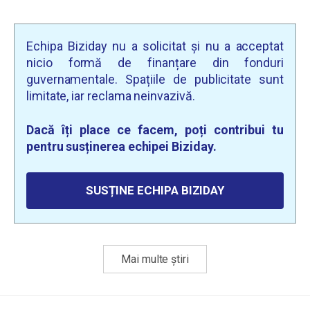
Echipa Biziday nu a solicitat și nu a acceptat
nicio formă de finanțare din fonduri
guvernamentale. Spațiile de publicitate sunt
limitate, iar reclama neinvazivă.
Dacă îți place ce facem, poți contribui tu
pentru susținerea echipei Biziday.
SUSȚINE ECHIPA BIZIDAY
Mai multe știri