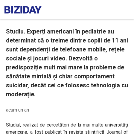
Studiu. Experți americani în pediatrie au
determinat că o treime dintre copiii de 11 ani
sunt dependenți de telefoane mobile, rețele
sociale și jocuri video. Dezvoltă o
predispoziție mult mai mare la probleme de
sănătate mintală și chiar comportament
suicidar, decât cei ce folosesc tehnologia cu
moderație.
acum un an
Studiul, realizat de cercetători de la mai multe universități
americane, a fost publicat în revista științifică
Journal of