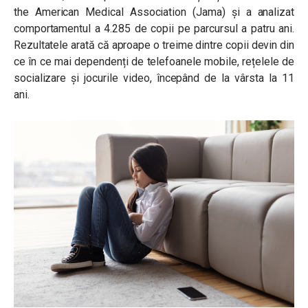
the American Medical Association (Jama)
și a analizat
comportamentul a 4.285 de copii pe parcursul a patru ani.
Rezultatele arată că aproape o treime dintre copii devin din
ce în ce mai dependenți de telefoanele mobile, rețelele de
socializare și jocurile video, începând de la vârsta la 11
ani.