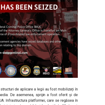
structuri de aplicare a legii au fost mobilizați în
edia. De asemenea, sprijin a fost oferit și de
A. Infrastructura platformei, care se regăsea în