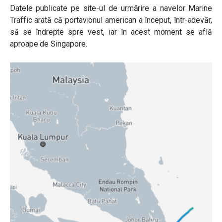
Datele publicate pe site-ul de urmărire a navelor Marine
Traffic arată că portavionul american a început, într-adevăr,
să se îndrepte spre vest, iar în acest moment se află
aproape de Singapore.