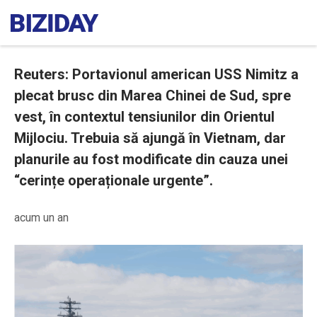
Reuters: Portavionul american USS Nimitz a
plecat brusc din Marea Chinei de Sud, spre
vest, în contextul tensiunilor din Orientul
Mijlociu. Trebuia să ajungă în Vietnam, dar
planurile au fost modificate din cauza unei
“cerințe operaționale urgente”.
acum un an