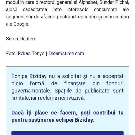
modul în care directorul general al Alphabet, Sundar Pichai,
alocă capacitatea între interesele concurente ale
segmentelor de afaceri pentru întreprinderi și consumatori
ale Google.
Sursa:
Reuters
Foto:
Rokas Tenys
|
Dreamstime.com
Echipa Biziday nu a solicitat și nu a acceptat
nicio formă de finanțare din fonduri
guvernamentale. Spațiile de publicitate sunt
limitate, iar reclama neinvazivă.
Dacă îți place ce facem, poți contribui tu
pentru susținerea echipei Biziday.