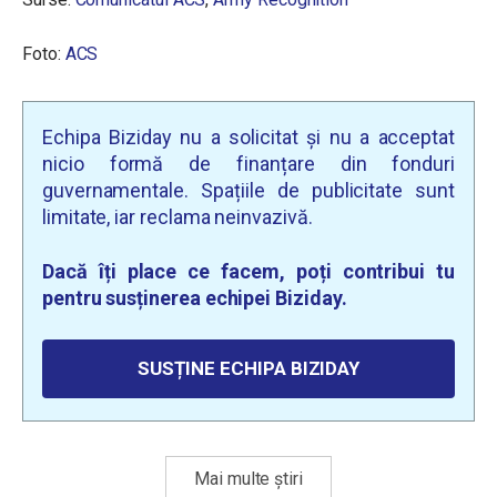
Foto:
ACS
Echipa Biziday nu a solicitat și nu a acceptat
nicio formă de finanțare din fonduri
guvernamentale. Spațiile de publicitate sunt
limitate, iar reclama neinvazivă.
Dacă îți place ce facem, poți contribui tu
pentru susținerea echipei Biziday.
SUSȚINE ECHIPA BIZIDAY
Mai multe știri