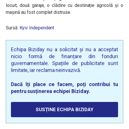
locuit, două garaje, o clădire cu destinație agricolă și o
mașină au fost complet distruse.
Sursă:
Kyiv Independent
Echipa Biziday nu a solicitat și nu a acceptat
nicio formă de finanțare din fonduri
guvernamentale. Spațiile de publicitate sunt
limitate, iar reclama neinvazivă.
Dacă îți place ce facem, poți contribui tu
pentru susținerea echipei Biziday.
SUSȚINE ECHIPA BIZIDAY