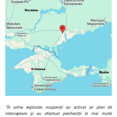
“În urma exploziei, ocupanții au activat un plan de
interceptare și au efectuat percheziții în mai multe