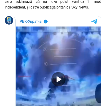
care subliniază că nu le-a putut verifica în mod
independent, și către publicația britanică Sky News.