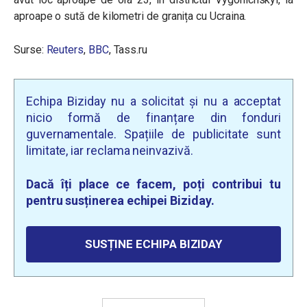
aproape o sută de kilometri de granița cu Ucraina.
Surse:
Reuters
,
BBC
, Tass.ru
Echipa Biziday nu a solicitat și nu a acceptat
nicio formă de finanțare din fonduri
guvernamentale. Spațiile de publicitate sunt
limitate, iar reclama neinvazivă.
Dacă îți place ce facem, poți contribui tu
pentru susținerea echipei Biziday.
SUSȚINE ECHIPA BIZIDAY