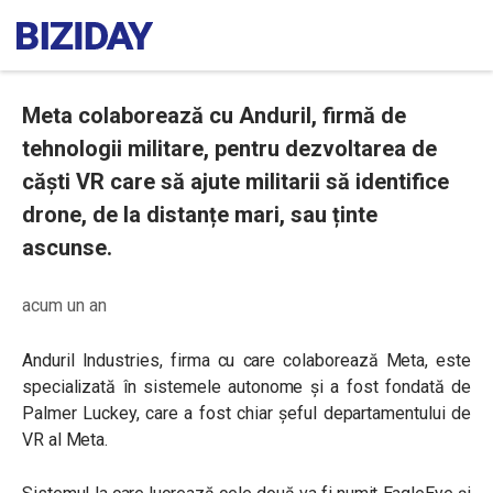
Meta colaborează cu Anduril, firmă de
tehnologii militare, pentru dezvoltarea de
căști VR care să ajute militarii să identifice
drone, de la distanțe mari, sau ținte
ascunse.
acum un an
Anduril Industries, firma cu care colaborează Meta, este
specializată în sistemele autonome și a fost fondată de
Palmer Luckey, care a fost chiar șeful departamentului de
VR al Meta.