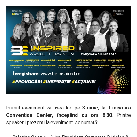
Primul eveniment va avea loc pe
3 iunie, la Timișoara
Convention Center, începând cu ora 8:30
. Printre
speakerii prezenți la eveniment, se numără: