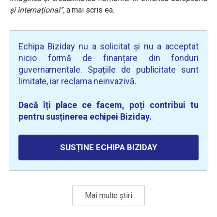
și internațional”
,
a mai scris ea.
Echipa Biziday nu a solicitat și nu a acceptat
nicio formă de finanțare din fonduri
guvernamentale. Spațiile de publicitate sunt
limitate, iar reclama neinvazivă.
Dacă îți place ce facem, poți contribui tu
pentru susținerea echipei Biziday.
SUSȚINE ECHIPA BIZIDAY
Mai multe știri